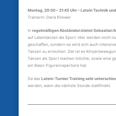
Montag, 20:30 – 21:45 Uhr – Latein Technik und 
Trainerin: Daria Kliewer
In
regelmäßigen Abständen bietet Sebastian 
auf Lateintanzen als Sport. Hier werden nicht 
geschaffen, sondern es wird sich auch intensiver
Tanzen zu erreichen. Ziel ist es Körperbewegun
Tanzen als Sport machen möchte, sowie eine ge
ein Basic-Figurenrepertoire hat.
Da das
Latein-Turnier Training sehr unterschied
werden, wann die nächste Stunde stattfindet.