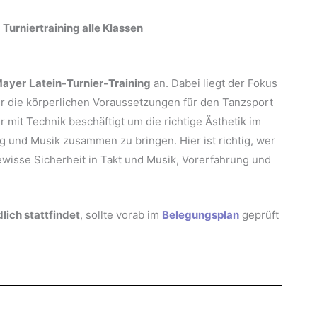
Turniertraining alle Klassen
Mayer
Latein-Turnier-Training
an. Dabei
liegt der Fokus
nur die körperlichen Voraussetzungen für den Tanzsport
 mit Technik beschäftigt um die richtige Ästhetik im
g und Musik zusammen zu bringen. Hier ist richtig, wer
wisse Sicherheit in Takt und Musik, Vorerfahrung und
lich stattfindet
, sollte vorab im
Belegungsplan
geprüft