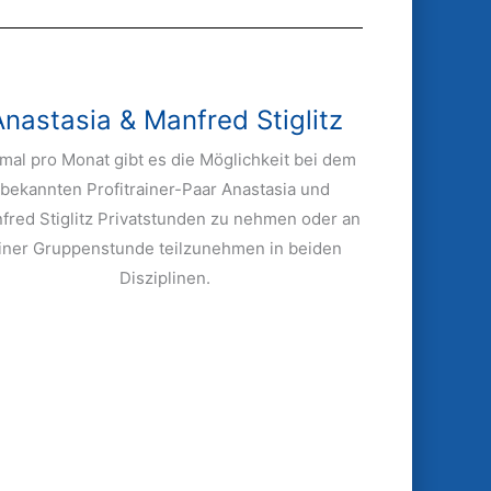
Anastasia & Manfred Stiglitz
mal pro Monat gibt es die Möglichkeit bei dem
bekannten Profitrainer-Paar Anastasia und
fred Stiglitz Privatstunden zu nehmen oder an
iner Gruppenstunde teilzunehmen in beiden
Disziplinen.