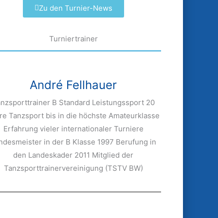
Zu den Turnier-News
Turniertrainer
André Fellhauer
nzsporttrainer B Standard Leistungssport 20
re Tanzsport bis in die höchste Amateurklasse
Erfahrung vieler internationaler Turniere
ndesmeister in der B Klasse 1997 Berufung in
den Landeskader 2011 Mitglied der
Tanzsporttrainervereinigung (TSTV BW)