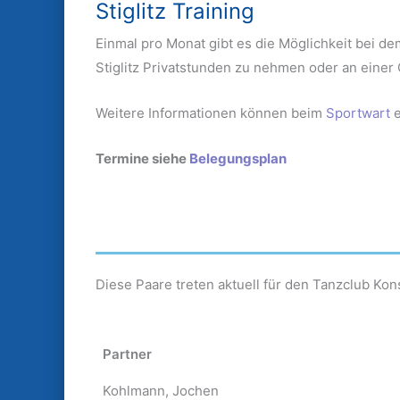
Stiglitz Training
Einmal pro Monat gibt es die Möglichkeit bei d
Stiglitz Privatstunden zu nehmen oder an einer
Weitere Informationen können beim
Sportwart
e
Termine siehe
Belegungsplan
Diese Paare treten aktuell für den Tanzclub Kon
Partner
Kohlmann, Jochen