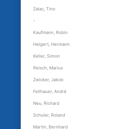
Zalac, Tino
-
Kaufmann, Robin
Helgert, Hermann
Keller, Simon
Reisch, Marius
Zwicker, Jakob
Fellhauer, André
Neu, Richard
Schuler, Roland
Martin, Bernhard