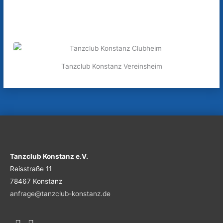
Tanzclub Konstanz Vereinsheim
Tanzclub Konstanz e.V.
Reisstraße 11
78467 Konstanz
anfrage@tanzclub-konstanz.de