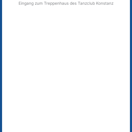
Eingang zum Treppenhaus des Tanzclub Konstanz