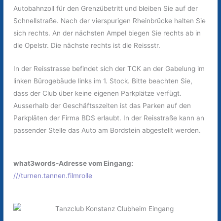
Autobahnzoll für den Grenzübetritt und bleiben Sie auf der
Schnellstraße. Nach der vierspurigen Rheinbrücke halten Sie
sich rechts. An der nächsten Ampel biegen Sie rechts ab in
die Opelstr. Die nächste rechts ist die Reissstr.
In der Reisstrasse befindet sich der TCK an der Gabelung im
linken Bürogebäude links im 1. Stock. Bitte beachten Sie,
dass der Club über keine eigenen Parkplätze verfügt.
Ausserhalb der Geschäftsszeiten ist das Parken auf den
Parkpläten der Firma BDS erlaubt. In der Reisstraße kann an
passender Stelle das Auto am Bordstein abgestellt werden.
what3words-Adresse vom Eingang:
///turnen.tannen.filmrolle