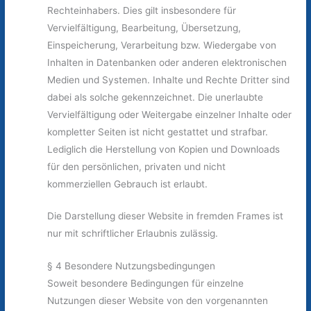
Rechteinhabers. Dies gilt insbesondere für
Vervielfältigung, Bearbeitung, Übersetzung,
Einspeicherung, Verarbeitung bzw. Wiedergabe von
Inhalten in Datenbanken oder anderen elektronischen
Medien und Systemen. Inhalte und Rechte Dritter sind
dabei als solche gekennzeichnet. Die unerlaubte
Vervielfältigung oder Weitergabe einzelner Inhalte oder
kompletter Seiten ist nicht gestattet und strafbar.
Lediglich die Herstellung von Kopien und Downloads
für den persönlichen, privaten und nicht
kommerziellen Gebrauch ist erlaubt.
Die Darstellung dieser Website in fremden Frames ist
nur mit schriftlicher Erlaubnis zulässig.
§ 4 Besondere Nutzungsbedingungen
Soweit besondere Bedingungen für einzelne
Nutzungen dieser Website von den vorgenannten