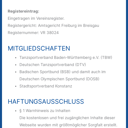
Registereintrag:
Eingetragen im Vereinsregister.
Registergericht: Amtsgericht Freiburg im Breisgau
Registernummer: VR 38024
MITGLIEDSCHAFTEN
Tanzsportverband Baden-Württemberg e.V. (TBW)
Deutschen Tanzsportverband (DTV)
Badischen Sportbund (BSB) und damit auch im
Deutschen Olympischen Sportbund (DOSB)
Stadtsportverband Konstanz
HAFTUNGSAUSSCHLUSS
§ 1 Warnhinweis zu Inhalten
Die kostenlosen und frei zugänglichen Inhalte dieser
Webseite wurden mit größtmöglicher Sorgfalt erstellt.