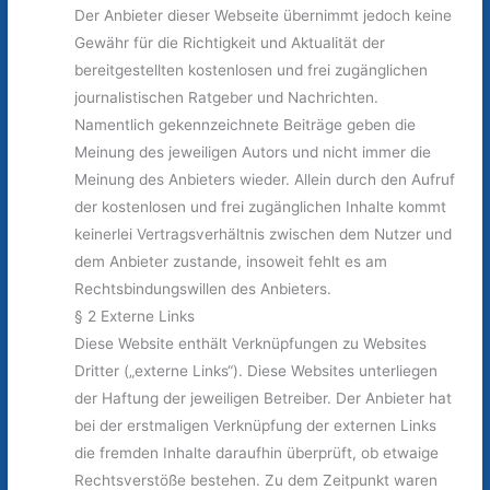
Der Anbieter dieser Webseite übernimmt jedoch keine
Gewähr für die Richtigkeit und Aktualität der
bereitgestellten kostenlosen und frei zugänglichen
journalistischen Ratgeber und Nachrichten.
Namentlich gekennzeichnete Beiträge geben die
Meinung des jeweiligen Autors und nicht immer die
Meinung des Anbieters wieder. Allein durch den Aufruf
der kostenlosen und frei zugänglichen Inhalte kommt
keinerlei Vertragsverhältnis zwischen dem Nutzer und
dem Anbieter zustande, insoweit fehlt es am
Rechtsbindungswillen des Anbieters.
§ 2 Externe Links
Diese Website enthält Verknüpfungen zu Websites
Dritter („externe Links“). Diese Websites unterliegen
der Haftung der jeweiligen Betreiber. Der Anbieter hat
bei der erstmaligen Verknüpfung der externen Links
die fremden Inhalte daraufhin überprüft, ob etwaige
Rechtsverstöße bestehen. Zu dem Zeitpunkt waren