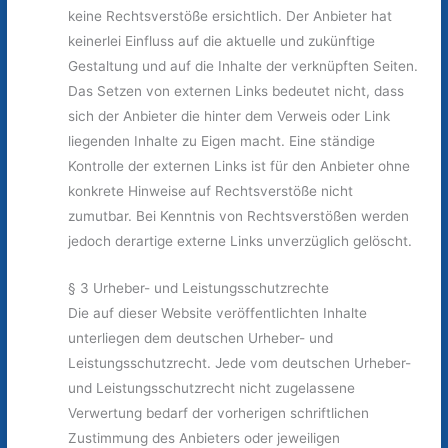
keine Rechtsverstöße ersichtlich. Der Anbieter hat
keinerlei Einfluss auf die aktuelle und zukünftige
Gestaltung und auf die Inhalte der verknüpften Seiten.
Das Setzen von externen Links bedeutet nicht, dass
sich der Anbieter die hinter dem Verweis oder Link
liegenden Inhalte zu Eigen macht. Eine ständige
Kontrolle der externen Links ist für den Anbieter ohne
konkrete Hinweise auf Rechtsverstöße nicht
zumutbar. Bei Kenntnis von Rechtsverstößen werden
jedoch derartige externe Links unverzüglich gelöscht.
§ 3 Urheber- und Leistungsschutzrechte
Die auf dieser Website veröffentlichten Inhalte
unterliegen dem deutschen Urheber- und
Leistungsschutzrecht. Jede vom deutschen Urheber-
und Leistungsschutzrecht nicht zugelassene
Verwertung bedarf der vorherigen schriftlichen
Zustimmung des Anbieters oder jeweiligen