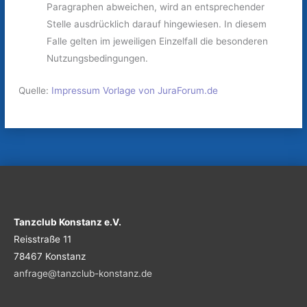
Paragraphen abweichen, wird an entsprechender
Stelle ausdrücklich darauf hingewiesen. In diesem
Falle gelten im jeweiligen Einzelfall die besonderen
Nutzungsbedingungen.
Quelle:
Impressum Vorlage von JuraForum.de
Tanzclub Konstanz e.V.
Reisstraße 11
78467 Konstanz
anfrage@tanzclub-konstanz.de