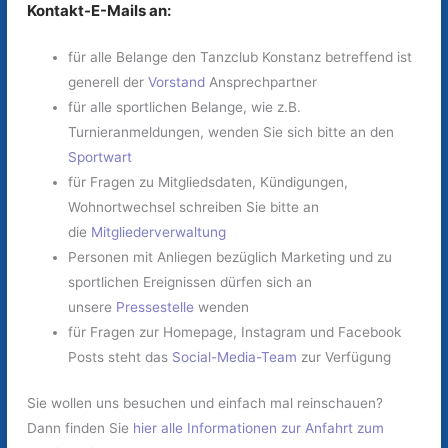
Kontakt-E-Mails an:
für alle Belange den Tanzclub Konstanz betreffend ist
generell der
Vorstand
Ansprechpartner
für alle sportlichen Belange, wie z.B.
Turnieranmeldungen, wenden Sie sich bitte an den
Sportwart
für Fragen zu Mitgliedsdaten, Kündigungen,
Wohnortwechsel schreiben Sie bitte an
die
Mitgliederverwaltung
Personen mit Anliegen bezüglich Marketing und zu
sportlichen Ereignissen dürfen sich an
unsere
Pressestelle
wenden
für Fragen zur Homepage, Instagram und Facebook
Posts steht das
Social-Media-Team
zur Verfügung
Sie wollen uns besuchen und einfach mal reinschauen?
Dann finden Sie
hier alle Informationen zur Anfahrt zum