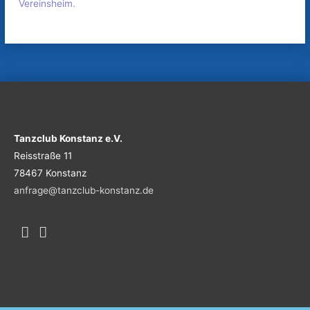
Vereinsheim.
Tanzclub Konstanz e.V.
Reisstraße 11
78467 Konstanz
anfrage@tanzclub-konstanz.de