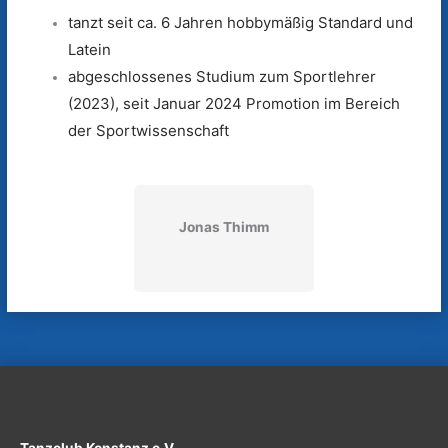
tanzt seit ca. 6 Jahren hobbymäßig Standard und
Latein
abgeschlossenes Studium zum Sportlehrer
(2023), seit Januar 2024 Promotion im Bereich
der Sportwissenschaft
Jonas Thimm