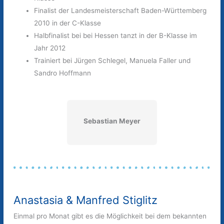
Finalist der Landesmeisterschaft Baden-Württemberg
2010 in der C-Klasse
Halbfinalist bei bei Hessen tanzt in der B-Klasse im
Jahr 2012
Trainiert bei Jürgen Schlegel, Manuela Faller und
Sandro Hoffmann
Sebastian Meyer
Anastasia & Manfred Stiglitz
Einmal pro Monat gibt es die Möglichkeit bei dem bekannten