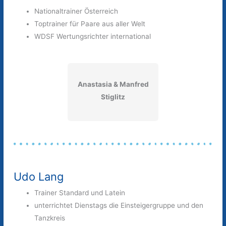
Nationaltrainer Österreich
Toptrainer für Paare aus aller Welt
WDSF Wertungsrichter international
Anastasia & Manfred
Stiglitz
Udo Lang
Trainer Standard und Latein
unterrichtet Dienstags die Einsteigergruppe und den
Tanzkreis