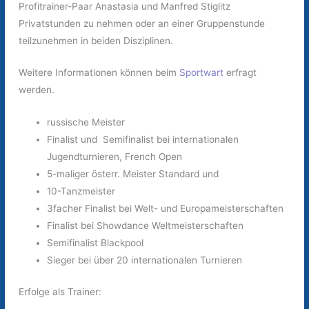
Profitrainer-Paar Anastasia und Manfred Stiglitz
Privatstunden zu nehmen oder an einer Gruppenstunde
teilzunehmen in beiden Disziplinen.
Weitere Informationen können beim
Sportwart
erfragt
werden.
russische Meister
Finalist und Semifinalist bei internationalen
Jugendturnieren, French Open
5-maliger österr. Meister Standard und
10-Tanzmeister
3facher Finalist bei Welt- und Europameisterschaften
Finalist bei Showdance Weltmeisterschaften
Semifinalist Blackpool
Sieger bei über 20 internationalen Turnieren
Erfolge als Trainer: