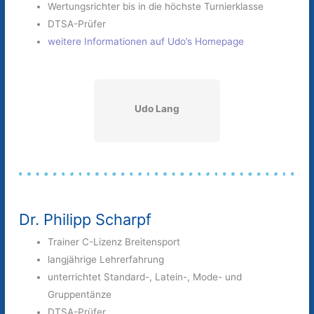
Wertungsrichter bis in die höchste Turnierklasse
DTSA-Prüfer
weitere Informationen auf Udo’s Homepage
Udo Lang
Dr. Philipp Scharpf
Trainer C-Lizenz Breitensport
langjährige Lehrerfahrung
unterrichtet Standard-, Latein-, Mode- und
Gruppentänze
DTSA-Prüfer