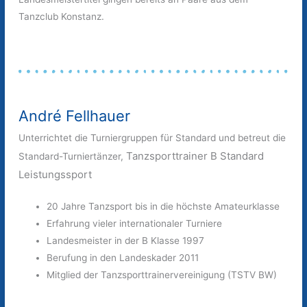
Tanzclub Konstanz.
André Fellhauer
Unterrichtet die Turniergruppen für Standard und betreut die
Tanzsporttrainer B Standard
Standard-Turniertänzer,
Leistungssport
20 Jahre Tanzsport bis in die höchste Amateurklasse
Erfahrung vieler internationaler Turniere
Landesmeister in der B Klasse 1997
Berufung in den Landeskader 2011
Mitglied der Tanzsporttrainervereinigung (TSTV BW)