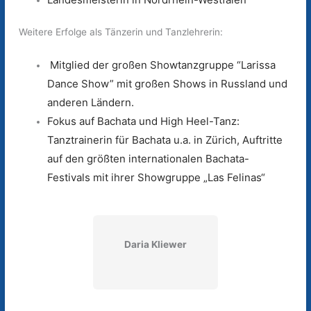
Weitere Erfolge als Tänzerin und Tanzlehrerin:
Mitglied der großen Showtanzgruppe “Larissa
Dance Show” mit großen Shows in Russland und
anderen Ländern.
Fokus auf Bachata und High Heel-Tanz:
Tanztrainerin für Bachata u.a. in Zürich, Auftritte
auf den größten internationalen Bachata-
Festivals mit ihrer Showgruppe „Las Felinas“
Daria Kliewer