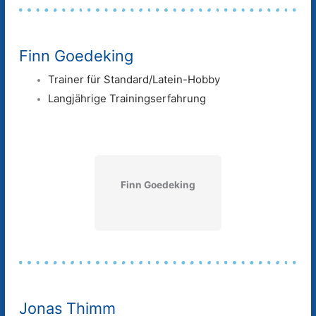
Finn Goedeking
Trainer für Standard/Latein-Hobby
Langjährige Trainingserfahrung
Finn Goedeking
Jonas Thimm