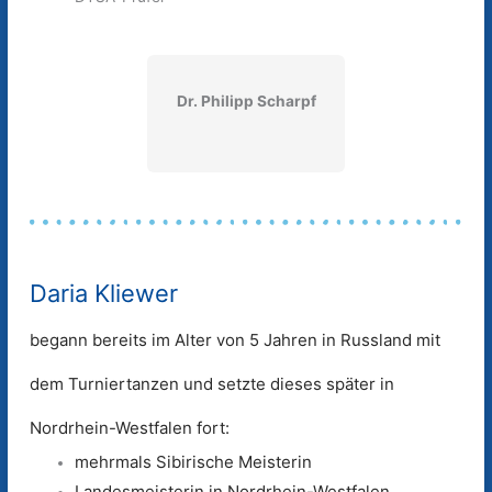
Dr. Philipp Scharpf
Daria Kliewer
begann bereits im Alter von 5 Jahren in Russland mit
dem Turniertanzen und setzte dieses später in
Nordrhein-Westfalen fort:
mehrmals Sibirische Meisterin
Landesmeisterin in Nordrhein-Westfalen