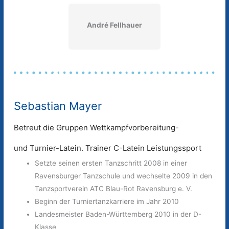
André Fellhauer
Sebastian Mayer
Betreut die Gruppen Wettkampfvorbereitung-
und Turnier-Latein. Trainer C-Latein Leistungssport
Setzte seinen ersten Tanzschritt 2008 in einer
Ravensburger Tanzschule und wechselte 2009 in den
Tanzsportverein ATC Blau-Rot Ravensburg e. V.
Beginn der Turniertanzkarriere im Jahr 2010
Landesmeister Baden-Württemberg 2010 in der D-
Klasse