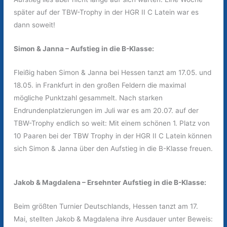
später auf der TBW-Trophy in der HGR II C Latein war es
dann soweit!
Simon & Janna – Aufstieg in die B-Klasse:
Fleißig haben Simon & Janna bei Hessen tanzt am 17.05. und
18.05. in Frankfurt in den großen Feldern die maximal
mögliche Punktzahl gesammelt. Nach starken
Endrundenplatzierungen im Juli war es am 20.07. auf der
TBW-Trophy endlich so weit: Mit einem schönen 1. Platz von
10 Paaren bei der TBW Trophy in der HGR II C Latein können
sich Simon & Janna über den Aufstieg in die B-Klasse freuen.
Jakob & Magdalena – Ersehnter Aufstieg in die B-Klasse:
Beim größten Turnier Deutschlands, Hessen tanzt am 17.
Mai, stellten Jakob & Magdalena ihre Ausdauer unter Beweis: