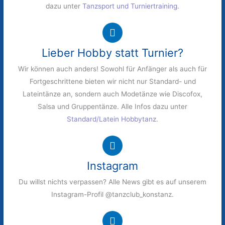
dazu unter
Tanzsport und Turniertraining
.
Lieber Hobby statt Turnier?
Wir können auch anders! Sowohl für Anfänger als auch für
Fortgeschrittene bieten wir nicht nur Standard- und
Lateintänze an, sondern auch Modetänze wie Discofox,
Salsa und Gruppentänze. Alle Infos dazu unter
Standard/Latein Hobbytanz
.
Instagram
Du willst nichts verpassen? Alle News gibt es auf unserem
Instagram-Profil @tanzclub_konstanz.