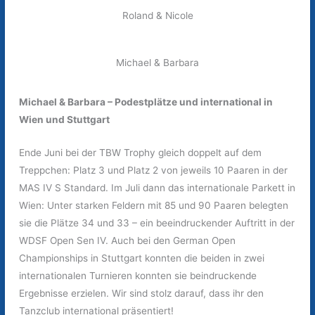
Roland & Nicole
Michael & Barbara
Michael & Barbara – Podestplätze und international in
Wien und Stuttgart
Ende Juni bei der TBW Trophy gleich doppelt auf dem
Treppchen: Platz 3 und Platz 2 von jeweils 10 Paaren in der
MAS IV S Standard. Im Juli dann das internationale Parkett in
Wien: Unter starken Feldern mit 85 und 90 Paaren belegten
sie die Plätze 34 und 33 – ein beeindruckender Auftritt in der
WDSF Open Sen IV. Auch bei den German Open
Championships in Stuttgart konnten die beiden in zwei
internationalen Turnieren konnten sie beindruckende
Ergebnisse erzielen. Wir sind stolz darauf, dass ihr den
Tanzclub international präsentiert!