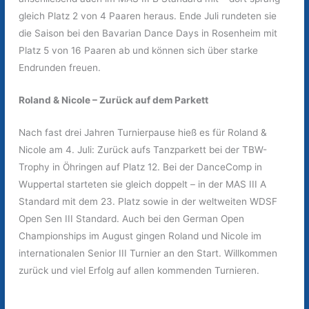
gleich Platz 2 von 4 Paaren heraus. Ende Juli rundeten sie
die Saison bei den Bavarian Dance Days in Rosenheim mit
Platz 5 von 16 Paaren ab und können sich über starke
Endrunden freuen.
Roland & Nicole – Zurück auf dem Parkett
Nach fast drei Jahren Turnierpause hieß es für Roland &
Nicole am 4. Juli: Zurück aufs Tanzparkett bei der TBW-
Trophy in Öhringen auf Platz 12. Bei der DanceComp in
Wuppertal starteten sie gleich doppelt – in der MAS III A
Standard mit dem 23. Platz sowie in der weltweiten WDSF
Open Sen III Standard. Auch bei den German Open
Championships im August gingen Roland und Nicole im
internationalen Senior III Turnier an den Start. Willkommen
zurück und viel Erfolg auf allen kommenden Turnieren.