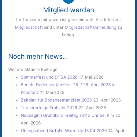
Mitglied werden
Im Tanzclub mittanzen ist ganz einfach: Alle Infos zur
Mitgliedschaft
sind unter
Mitgliedschaft/Anmeldung
zu
finden.
Noch mehr News...
Weitere aktuelle Beiträge
Sommerfest und DTSA 2026
17. Mai 2026
Bericht Bodenseetanzfest 25. / 26. April 2026 in
Konstanz
11. Mai 2026
Zeitplan für Bodenseetanzfest 2026
23. April 2026
Turniererfolge Frühjahr 2026
22. April 2026
Neubeginn Grundkurs Freitag 18:45 Uhr bei Kim
20.
April 2026
Übungsabend BoTaFe-Warm Up 18.04.2026
14. April