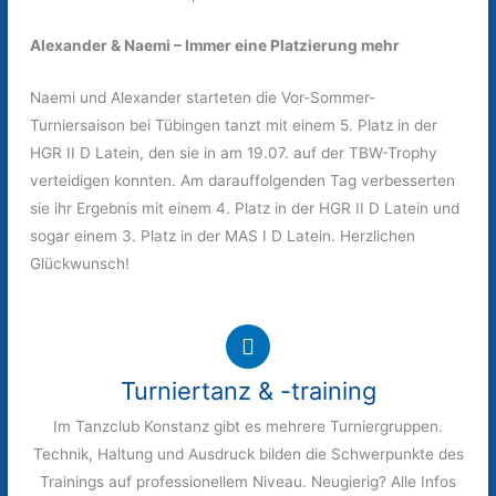
Alexander & Naemi – Immer eine Platzierung mehr
Naemi und Alexander starteten die Vor-Sommer-
Turniersaison bei Tübingen tanzt mit einem 5. Platz in der
HGR II D Latein, den sie in am 19.07. auf der TBW-Trophy
verteidigen konnten. Am darauffolgenden Tag verbesserten
sie ihr Ergebnis mit einem 4. Platz in der HGR II D Latein und
sogar einem 3. Platz in der MAS I D Latein. Herzlichen
Glückwunsch!
Turniertanz & -training
Im Tanzclub Konstanz gibt es mehrere Turniergruppen.
Technik, Haltung und Ausdruck bilden die Schwerpunkte des
Trainings auf professionellem Niveau. Neugierig? Alle Infos