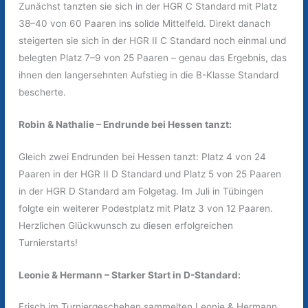
Zunächst tanzten sie sich in der HGR C Standard mit Platz
38–40 von 60 Paaren ins solide Mittelfeld. Direkt danach
steigerten sie sich in der HGR II C Standard noch einmal und
belegten Platz 7–9 von 25 Paaren – genau das Ergebnis, das
ihnen den langersehnten Aufstieg in die B-Klasse Standard
bescherte.
Robin & Nathalie – Endrunde bei Hessen tanzt:
Gleich zwei Endrunden bei Hessen tanzt: Platz 4 von 24
Paaren in der HGR II D Standard und Platz 5 von 25 Paaren
in der HGR D Standard am Folgetag. Im Juli in Tübingen
folgte ein weiterer Podestplatz mit Platz 3 von 12 Paaren.
Herzlichen Glückwunsch zu diesen erfolgreichen
Turnierstarts!
Leonie & Hermann – Starker Start in D-Standard:
Frisch im Turniergeschehen sammelten Leonie & Hermann