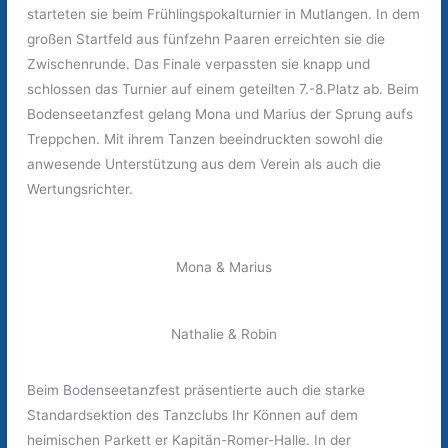
starteten sie beim Frühlingspokalturnier in Mutlangen. In dem
großen Startfeld aus fünfzehn Paaren erreichten sie die
Zwischenrunde. Das Finale verpassten sie knapp und
schlossen das Turnier auf einem geteilten 7.-8.Platz ab. Beim
Bodenseetanzfest gelang Mona und Marius der Sprung aufs
Treppchen. Mit ihrem Tanzen beeindruckten sowohl die
anwesende Unterstützung aus dem Verein als auch die
Wertungsrichter.
Mona & Marius
Nathalie & Robin
Beim Bodenseetanzfest präsentierte auch die starke
Standardsektion des Tanzclubs Ihr Können auf dem
heimischen Parkett er Kapitän-Romer-Halle. In der