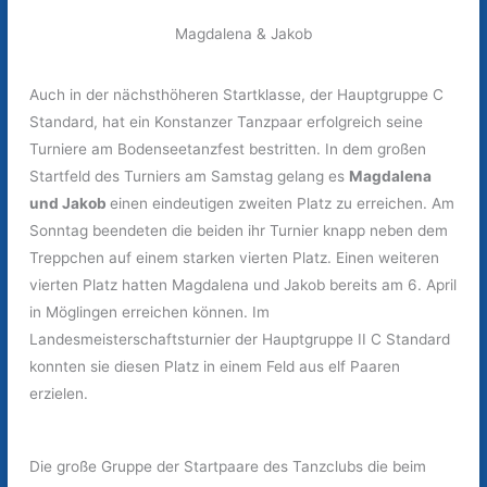
Magdalena & Jakob
Auch in der nächsthöheren Startklasse, der Hauptgruppe C
Standard, hat ein Konstanzer Tanzpaar erfolgreich seine
Turniere am Bodenseetanzfest bestritten. In dem großen
Startfeld des Turniers am Samstag gelang es
Magdalena
und Jakob
einen eindeutigen zweiten Platz zu erreichen. Am
Sonntag beendeten die beiden ihr Turnier knapp neben dem
Treppchen auf einem starken vierten Platz. Einen weiteren
vierten Platz hatten Magdalena und Jakob bereits am 6. April
in Möglingen erreichen können. Im
Landesmeisterschaftsturnier der Hauptgruppe II C Standard
konnten sie diesen Platz in einem Feld aus elf Paaren
erzielen.
Die große Gruppe der Startpaare des Tanzclubs die beim