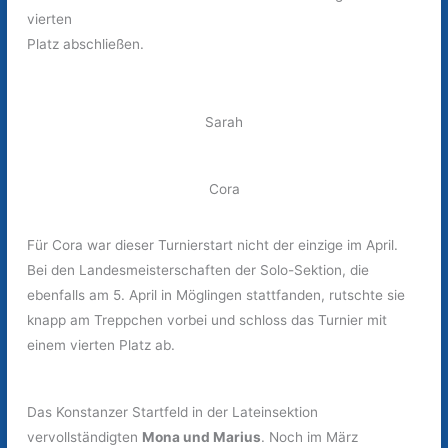
vierten
Platz abschließen.
Sarah
Cora
Für Cora war dieser Turnierstart nicht der einzige im April.
Bei den Landesmeisterschaften der Solo-Sektion, die
ebenfalls am 5. April in Möglingen stattfanden, rutschte sie
knapp am Treppchen vorbei und schloss das Turnier mit
einem vierten Platz ab.
Das Konstanzer Startfeld in der Lateinsektion
vervollständigten
Mona und Marius
. Noch im März