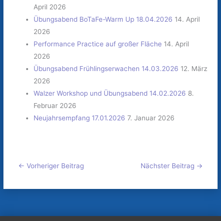
April 2026
Übungsabend BoTaFe-Warm Up 18.04.2026
14. April
2026
Performance Practice auf großer Fläche
14. April
2026
Übungsabend Frühlingserwachen 14.03.2026
12. März
2026
Walzer Workshop und Übungsabend 14.02.2026
8.
Februar 2026
Neujahrsempfang 17.01.2026
7. Januar 2026
←
Vorheriger Beitrag
Nächster Beitrag
→