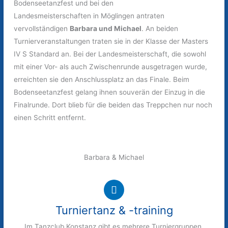
Bodenseetanzfest und bei den
Landesmeisterschaften in Möglingen antraten
vervollständigen
Barbara und Michael
. An beiden
Turnierveranstaltungen traten sie in der Klasse der Masters
IV S Standard an. Bei der Landesmeisterschaft, die sowohl
mit einer Vor- als auch Zwischenrunde ausgetragen wurde,
erreichten sie den Anschlussplatz an das Finale. Beim
Bodenseetanzfest gelang ihnen souverän der Einzug in die
Finalrunde. Dort blieb für die beiden das Treppchen nur noch
einen Schritt entfernt.
Barbara & Michael
Turniertanz & -training
Im Tanzclub Konstanz gibt es mehrere Turniergruppen.