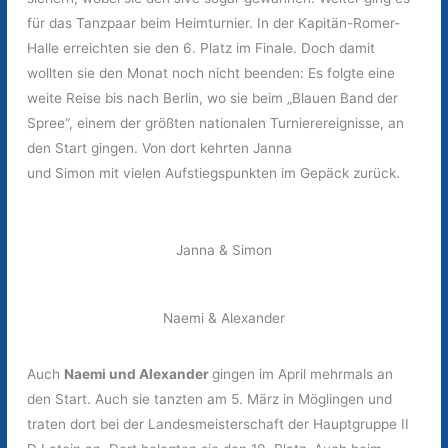
für das Tanzpaar beim Heimturnier. In der Kapitän-Romer-
Halle erreichten sie den 6. Platz im Finale. Doch damit
wollten sie den Monat noch nicht beenden: Es folgte eine
weite Reise bis nach Berlin, wo sie beim „Blauen Band der
Spree“, einem der größten nationalen Turnierereignisse, an
den Start gingen. Von dort kehrten Janna
und Simon mit vielen Aufstiegspunkten im Gepäck zurück.
Janna & Simon
Naemi & Alexander
Auch
Naemi und Alexander
gingen im April mehrmals an
den Start. Auch sie tanzten am 5. März in Möglingen und
traten dort bei der Landesmeisterschaft der Hauptgruppe II