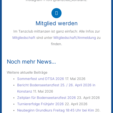
Mitglied werden
Im Tanzclub mittanzen ist ganz einfach: Alle Infos zur
Mitgliedschaft
sind unter
Mitgliedschaft/Anmeldung
zu
finden.
Noch mehr News...
Weitere aktuelle Beiträge
Sommerfest und DTSA 2026
17. Mai 2026
Bericht Bodenseetanzfest 25. / 26. April 2026 in
Konstanz
11. Mai 2026
Zeitplan für Bodenseetanzfest 2026
23. April 2026
Turniererfolge Frühjahr 2026
22. April 2026
Neubeginn Grundkurs Freitag 18:45 Uhr bei Kim
20.