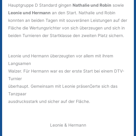
Hauptgruppe D Standard gingen
Nathalie und Robin
sowie
Leonie und Hermann
an den Start. Nathalie und Robin
konnten an beiden Tagen mit souveränen Leistungen auf der
Fläche die Wertungsrichter von sich überzeugen und sich in
beiden Turnieren der Startklasse den zweiten Platz sichern.
Leonie und Hermann überzeugten vor allem mit ihrem
Langsamen
Walzer. Für Hermann war es der erste Start bei einem DTV-
Turnier
überhaupt. Gemeinsam mit Leonie präsen􀆟erte sich das
Tanzpaar
ausdrucksstark und sicher auf der Fläche.
Leonie & Hermann