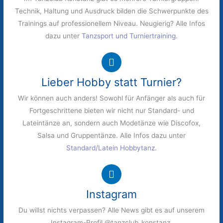
Technik, Haltung und Ausdruck bilden die Schwerpunkte des
Trainings auf professionellem Niveau. Neugierig? Alle Infos
dazu unter
Tanzsport und Turniertraining
.
Lieber Hobby statt Turnier?
Wir können auch anders! Sowohl für Anfänger als auch für
Fortgeschrittene bieten wir nicht nur Standard- und
Lateintänze an, sondern auch Modetänze wie Discofox,
Salsa und Gruppentänze. Alle Infos dazu unter
Standard/Latein Hobbytanz
.
Instagram
Du willst nichts verpassen? Alle News gibt es auf unserem
Instagram-Profil @tanzclub_konstanz.