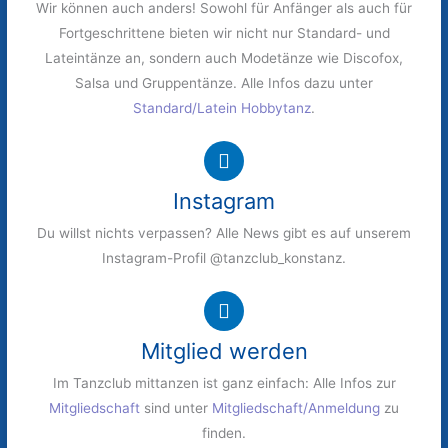
Wir können auch anders! Sowohl für Anfänger als auch für
Fortgeschrittene bieten wir nicht nur Standard- und
Lateintänze an, sondern auch Modetänze wie Discofox,
Salsa und Gruppentänze. Alle Infos dazu unter
Standard/Latein Hobbytanz
.
Instagram
Du willst nichts verpassen? Alle News gibt es auf unserem
Instagram-Profil @tanzclub_konstanz.
Mitglied werden
Im Tanzclub mittanzen ist ganz einfach: Alle Infos zur
Mitgliedschaft
sind unter
Mitgliedschaft/Anmeldung
zu
finden.