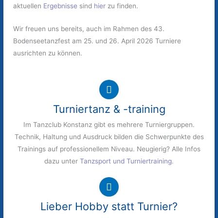
aktuellen
Ergebnisse
sind
hier
zu finden.
Wir freuen uns bereits, auch im Rahmen des 43.
Bodenseetanzfest am 25. und 26. April 2026 Turniere
ausrichten zu können.
Turniertanz & -training
Im Tanzclub Konstanz gibt es mehrere Turniergruppen.
Technik, Haltung und Ausdruck bilden die Schwerpunkte des
Trainings auf professionellem Niveau. Neugierig? Alle Infos
dazu unter
Tanzsport und Turniertraining
.
Lieber Hobby statt Turnier?