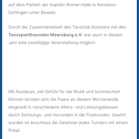
auf dem Parkett der Kapitän-Romer-Halle in Konstanz-
Dettingen unter Beweis.
Durch die Zusammenarbeit des Tanzclub Konstanz mit den
Tanzsportfreunden Meersburg e.V.
war auch in diesem
Jahr eine zweitägige Veranstaltung möglich.
Mit Ausdauer, viel Gefühl für die Musik und technischem
Können tanzten sich die Paare an diesem Wochenende
eingeteilt in verschiedene Alters- und Leistungsklassen
durch Sichtungs- und Vorrunden in die Finalrunden. Geehrt
wurden im Anschluss die Gewinner jedes Turniers mit einem
Pokal.