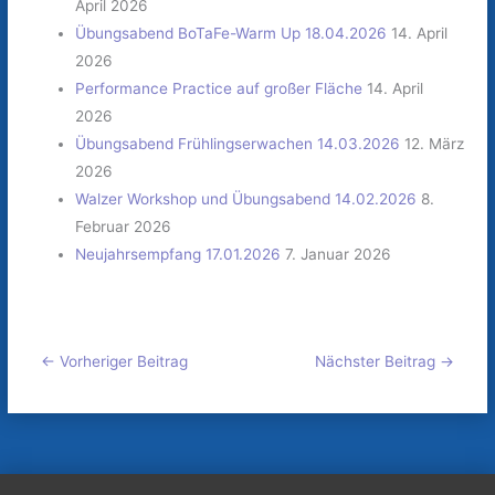
April 2026
Übungsabend BoTaFe-Warm Up 18.04.2026
14. April
2026
Performance Practice auf großer Fläche
14. April
2026
Übungsabend Frühlingserwachen 14.03.2026
12. März
2026
Walzer Workshop und Übungsabend 14.02.2026
8.
Februar 2026
Neujahrsempfang 17.01.2026
7. Januar 2026
←
Vorheriger Beitrag
Nächster Beitrag
→