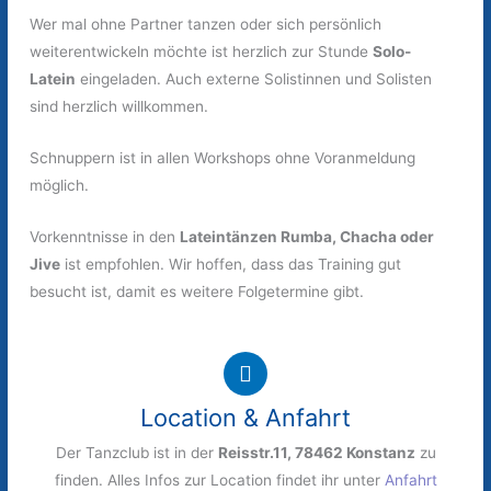
Wer mal ohne Partner tanzen oder sich persönlich
weiterentwickeln möchte ist herzlich zur Stunde
Solo-
Latein
eingeladen. Auch externe Solistinnen und Solisten
sind herzlich willkommen.
Schnuppern ist in allen Workshops ohne Voranmeldung
möglich.
Vorkenntnisse in den
Lateintänzen Rumba, Chacha oder
Jive
ist empfohlen. Wir hoffen, dass das Training gut
besucht ist, damit es weitere Folgetermine gibt.
Location & Anfahrt
Der Tanzclub ist in der
Reisstr.11, 78462 Konstanz
zu
finden. Alles Infos zur Location findet ihr unter
Anfahrt