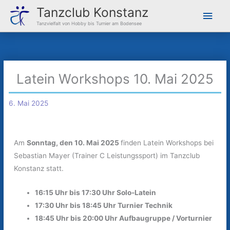
Zum
Hau
Tanzclub Konstanz
Inhalt
Tanzvielfalt von Hobby bis Turnier am Bodensee
springen
Latein Workshops 10. Mai 2025
6. Mai 2025
Am
Sonntag, den 10. Mai 2025
finden Latein Workshops bei
Sebastian Mayer (Trainer C Leistungssport) im Tanzclub
Konstanz statt.
16:15 Uhr bis 17:30 Uhr Solo-Latein
17:30 Uhr bis 18:45 Uhr Turnier Technik
18:45 Uhr bis 20:00 Uhr Aufbaugruppe / Vorturnier