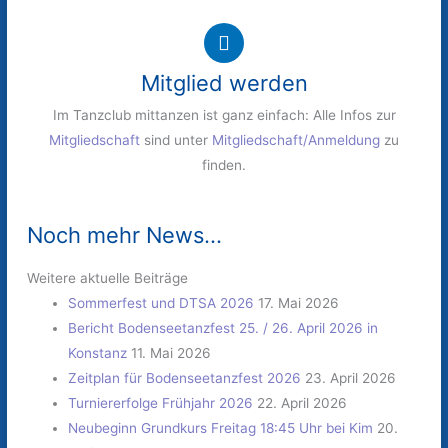
Mitglied werden
Im Tanzclub mittanzen ist ganz einfach: Alle Infos zur
Mitgliedschaft
sind unter
Mitgliedschaft/Anmeldung
zu
finden.
Noch mehr News...
Weitere aktuelle Beiträge
Sommerfest und DTSA 2026
17. Mai 2026
Bericht Bodenseetanzfest 25. / 26. April 2026 in
Konstanz
11. Mai 2026
Zeitplan für Bodenseetanzfest 2026
23. April 2026
Turniererfolge Frühjahr 2026
22. April 2026
Neubeginn Grundkurs Freitag 18:45 Uhr bei Kim
20.