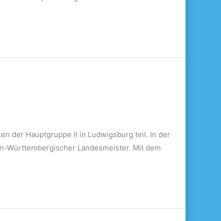
 der Hauptgruppe II in Ludwigsburg teil. In der
en-Württembergischer Landesmeister. Mit dem