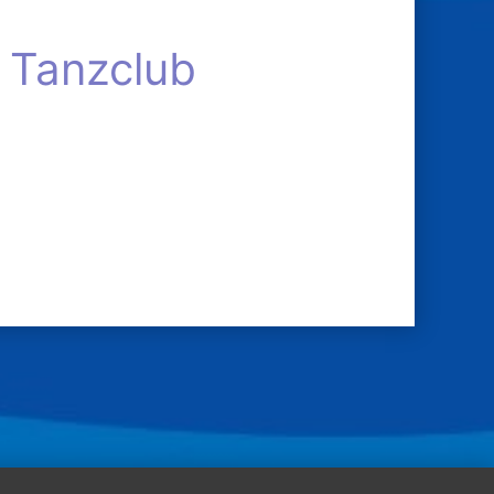
 Tanzclub