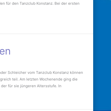
den für den Tanzclub Konstanz. Bei der ersten
ten
ander Schleicher vom Tanzclub Konstanz können
greich teil. Am letzten Wochenende ging die
er für sie jüngeren Altersstufe. In