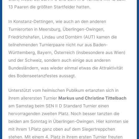
13 Paaren die größten Startfelder hatten.
In Konstanz-Dettingen, wie auch an den anderen
Turnierorten in Meersburg, Überlingen-Owingen,
Friedrichshafen, Lindau und Dornbirn (AUT) kamen die
teilnehmenden Turnierpaare nicht nur aus Baden-
Württemberg, Bayern, Österreich (insbesondere aus Wien)
und der Schweiz, sondern auch einige aus anderen
Bundesländern, was wieder einmal etwas die Attraktivität
des Bodenseetanzfestes aussagt.
Unterstützt vom heimischen Publikum ertanzten sich in
ihrem allerersten Turnier
Markus und Christine Tittelbach
am Samstag beim SEN II D Standard Turnier einen
hervorragenden zweiten Platz. Noch besser tanzten die
beiden am Sonntag in Überlingen-Owingen. Hier konnten sie
mit ihrem 1.Platz ganz oben auf dem Siegertreppchen
stehen. Mit einem 4. Platz in ihrem ersten Turnier freuten