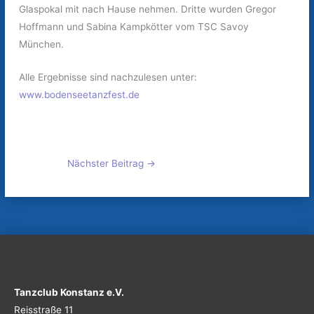
Glaspokal mit nach Hause nehmen. Dritte wurden Gregor
Hoffmann und Sabina Kampkötter vom TSC Savoy
München.
Alle Ergebnisse sind nachzulesen unter:
www.bodenseetanzfest.de
Nächster Beitrag
→
Tanzclub Konstanz e.V.
Reisstraße 11