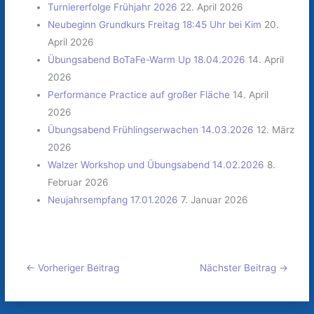
Turniererfolge Frühjahr 2026
22. April 2026
Neubeginn Grundkurs Freitag 18:45 Uhr bei Kim
20.
April 2026
Übungsabend BoTaFe-Warm Up 18.04.2026
14. April
2026
Performance Practice auf großer Fläche
14. April
2026
Übungsabend Frühlingserwachen 14.03.2026
12. März
2026
Walzer Workshop und Übungsabend 14.02.2026
8.
Februar 2026
Neujahrsempfang 17.01.2026
7. Januar 2026
←
Vorheriger Beitrag
Nächster Beitrag
→