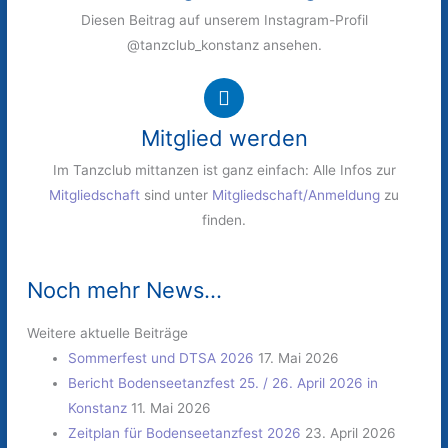
Diesen Beitrag auf unserem Instagram-Profil
@tanzclub_konstanz ansehen.
Mitglied werden
Im Tanzclub mittanzen ist ganz einfach: Alle Infos zur
Mitgliedschaft
sind unter
Mitgliedschaft/Anmeldung
zu
finden.
Noch mehr News...
Weitere aktuelle Beiträge
Sommerfest und DTSA 2026
17. Mai 2026
Bericht Bodenseetanzfest 25. / 26. April 2026 in
Konstanz
11. Mai 2026
Zeitplan für Bodenseetanzfest 2026
23. April 2026