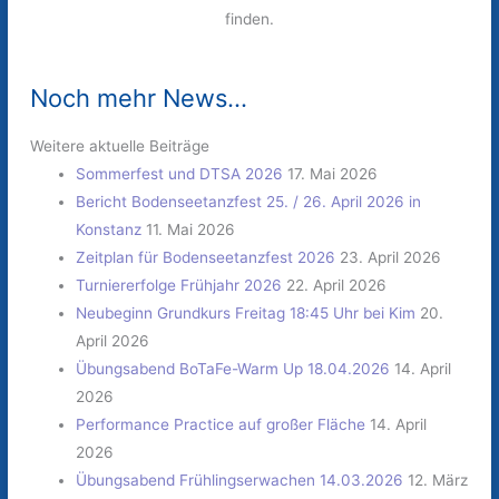
finden.
Noch mehr News...
Weitere aktuelle Beiträge
Sommerfest und DTSA 2026
17. Mai 2026
Bericht Bodenseetanzfest 25. / 26. April 2026 in
Konstanz
11. Mai 2026
Zeitplan für Bodenseetanzfest 2026
23. April 2026
Turniererfolge Frühjahr 2026
22. April 2026
Neubeginn Grundkurs Freitag 18:45 Uhr bei Kim
20.
April 2026
Übungsabend BoTaFe-Warm Up 18.04.2026
14. April
2026
Performance Practice auf großer Fläche
14. April
2026
Übungsabend Frühlingserwachen 14.03.2026
12. März