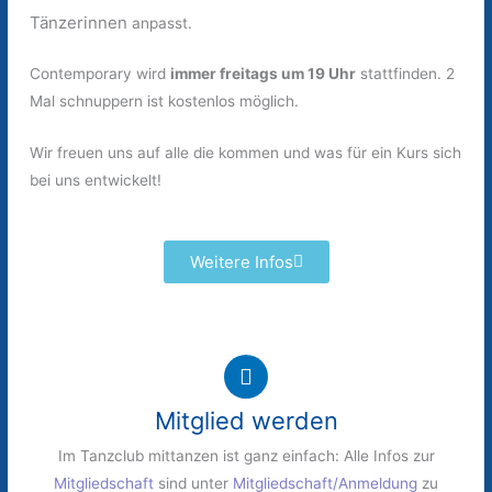
Tänzerinnen
anpasst.
Contemporary wird
immer freitags um 19 Uhr
stattfinden. 2
Mal schnuppern ist kostenlos möglich.
Wir freuen uns auf alle die kommen und was für ein Kurs sich
bei uns entwickelt!
Weitere Infos
Mitglied werden
Im Tanzclub mittanzen ist ganz einfach: Alle Infos zur
Mitgliedschaft
sind unter
Mitgliedschaft/Anmeldung
zu