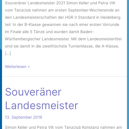
Souveräner Landesmeister 2021 Simon Keller und Petra Vilt
vom Tanzclub nahmen am ersten September-Wochenende an
den Landesmeisterschaften der HGR II Standard in Heidelberg
teil. In der B-Klasse gewannen sie nach einer ersten Vorrunde
im Finale alle 5 Tänze und wurden damit Baden-
Württembergischer Landesmeister. Mit dem Landesmeistertitel
sind sie damit in die zweithöchste Turnierklasse, die A-Klasse,
[…]
Weiterlesen »
Souveräner
Souveräner
Landesmeister
Landesmeister
13. September 2019
Simon Keller und Petra Vilt vom Tanzclub Konstanz nahmen am