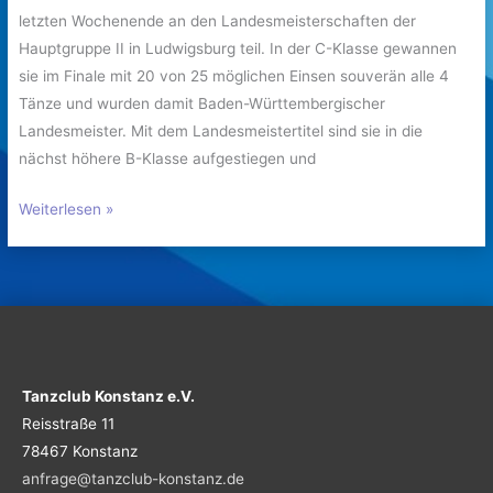
letzten Wochenende an den Landesmeisterschaften der
Hauptgruppe II in Ludwigsburg teil. In der C-Klasse gewannen
sie im Finale mit 20 von 25 möglichen Einsen souverän alle 4
Tänze und wurden damit Baden-Württembergischer
Landesmeister. Mit dem Landesmeistertitel sind sie in die
nächst höhere B-Klasse aufgestiegen und
Weiterlesen »
Tanzclub Konstanz e.V.
Reisstraße 11
78467 Konstanz
anfrage@tanzclub-konstanz.de