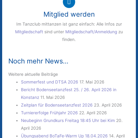
Mitglied werden
Im Tanzclub mittanzen ist ganz einfach: Alle Infos zur
Mitgliedschaft
sind unter
Mitgliedschaft/Anmeldung
zu
finden.
Noch mehr News...
Weitere aktuelle Beiträge
Sommerfest und DTSA 2026
17. Mai 2026
Bericht Bodenseetanzfest 25. / 26. April 2026 in
Konstanz
11. Mai 2026
Zeitplan für Bodenseetanzfest 2026
23. April 2026
Turniererfolge Frühjahr 2026
22. April 2026
Neubeginn Grundkurs Freitag 18:45 Uhr bei Kim
20.
April 2026
Übungsabend BoTaFe-Warm Up 18.04.2026
14. April