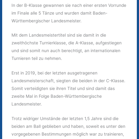
In der B-Klasse gewannen sie nach einer ersten Vorrunde
im Finale alle 5 Tänze und wurden damit Baden-
Württembergischer Landesmeister.
Mit dem Landesmeistertitel sind sie damit in die
zweithöchste Turnierklasse, die A-Klasse, aufgestiegen
und sind somit nun auch berechtigt, an internationalen
Turnieren teil zu nehmen.
Erst in 2019, bei der letzten ausgetragenen
Landesmeisterschaft, siegten die beiden in der C-Klasse.
Somit verteidigten sie ihren Titel und sind damit das
zweite Mal in Folge Baden-Württembergische
Landesmeister.
Trotz widriger Umstände der letzten 1,5 Jahre sind die
beiden am Ball geblieben und haben, soweit es unter den
vorgegebenen Bestimmungen möglich war zu trainieren,