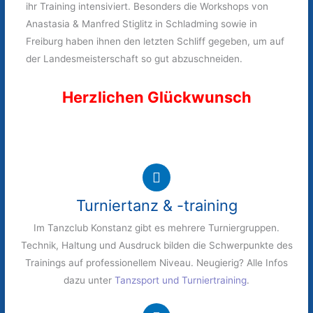
ihr Training intensiviert. Besonders die Workshops von
Anastasia & Manfred Stiglitz in Schladming sowie in
Freiburg haben ihnen den letzten Schliff gegeben, um auf
der Landesmeisterschaft so gut abzuschneiden.
Herzlichen Glückwunsch
Turniertanz & -training
Im Tanzclub Konstanz gibt es mehrere Turniergruppen.
Technik, Haltung und Ausdruck bilden die Schwerpunkte des
Trainings auf professionellem Niveau. Neugierig? Alle Infos
dazu unter
Tanzsport und Turniertraining
.