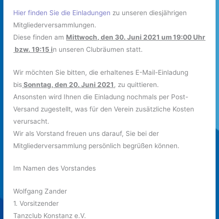
Hier finden Sie die Einladungen
zu unseren diesjährigen
Mitgliederversammlungen.
Diese finden am
Mittwoch, den 30. Juni 2021 um 19:00 Uhr
bzw. 19:15 i
n unseren Clubräumen statt.
Wir möchten Sie bitten, die erhaltenes E-Mail-Einladung
bis
Sonntag, den 20. Juni 2021
, zu quittieren.
Ansonsten wird Ihnen die Einladung nochmals per Post-
Versand zugestellt, was für den Verein zusätzliche Kosten
verursacht.
Wir als Vorstand freuen uns darauf, Sie bei der
Mitgliederversammlung persönlich begrüßen können.
Im Namen des Vorstandes
Wolfgang Zander
1. Vorsitzender
Tanzclub Konstanz e.V.