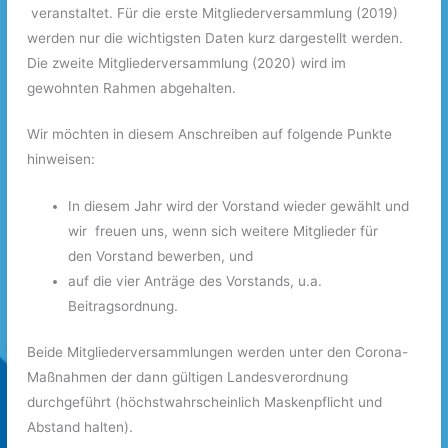
veranstaltet. Für die erste Mitgliederversammlung (2019)
werden nur die wichtigsten Daten kurz dargestellt werden.
Die zweite Mitgliederversammlung (2020) wird im
gewohnten Rahmen abgehalten.
Wir möchten in diesem Anschreiben auf folgende Punkte
hinweisen:
In diesem Jahr wird der Vorstand wieder gewählt und
wir freuen uns, wenn sich weitere Mitglieder für
den Vorstand bewerben, und
auf die vier Anträge des Vorstands, u.a.
Beitragsordnung.
Beide Mitgliederversammlungen werden unter den Corona-
Maßnahmen der dann gültigen Landesverordnung
durchgeführt (höchstwahrscheinlich Maskenpflicht und
Abstand halten).