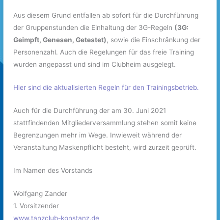
Aus diesem Grund entfallen ab sofort für die Durchführung
der Gruppenstunden die Einhaltung der 3G-Regeln
(3G:
Geimpft, Genesen, Getestet)
, sowie die Einschränkung der
Personenzahl. Auch die Regelungen für das freie Training
wurden angepasst und sind im Clubheim ausgelegt.
Hier sind die aktualisierten Regeln für den Trainingsbetrieb.
Auch für die Durchführung der am 30. Juni 2021
stattfindenden Mitgliederversammlung stehen somit keine
Begrenzungen mehr im Wege. Inwieweit während der
Veranstaltung Maskenpflicht besteht, wird zurzeit geprüft.
Im Namen des Vorstands
Wolfgang Zander
1. Vorsitzender
www.tanzclub-konstanz.de