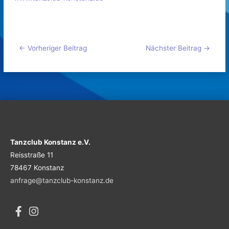
←
Vorheriger Beitrag
Nächster Beitrag
→
Tanzclub Konstanz e.V.
Reisstraße 11
78467 Konstanz
anfrage@tanzclub-konstanz.de