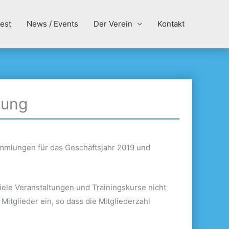
est
News / Events
Der Verein
Kontakt
lung
ammlungen für das Geschäftsjahr 2019 und
iele Veranstaltungen und Trainingskurse nicht
 Mitglieder ein, so dass die Mitgliederzahl