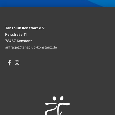
Tanzclub Konstanz e.V.
Reisstraße 11
78467 Konstanz
anfrage@tanzclub-konstanz.de