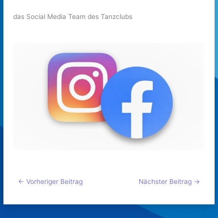
das Social Media Team des Tanzclubs
←
Vorheriger Beitrag
Nächster Beitrag
→