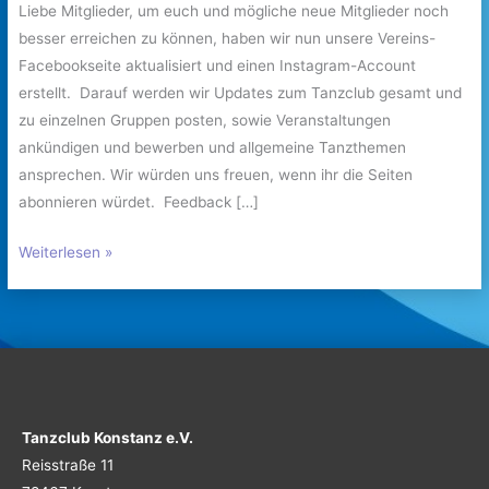
Liebe Mitglieder, um euch und mögliche neue Mitglieder noch
besser erreichen zu können, haben wir nun unsere Vereins-
Facebookseite aktualisiert und einen Instagram-Account
erstellt. Darauf werden wir Updates zum Tanzclub gesamt und
zu einzelnen Gruppen posten, sowie Veranstaltungen
ankündigen und bewerben und allgemeine Tanzthemen
ansprechen. Wir würden uns freuen, wenn ihr die Seiten
abonnieren würdet. Feedback […]
Weiterlesen »
Tanzclub Konstanz e.V.
Reisstraße 11