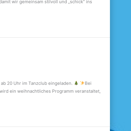
amit wir gemeinsam stilvoll und „schick“ ins
r ab 20 Uhr im Tanzclub eingeladen.
Bei
wird ein weihnachtliches Programm veranstaltet,