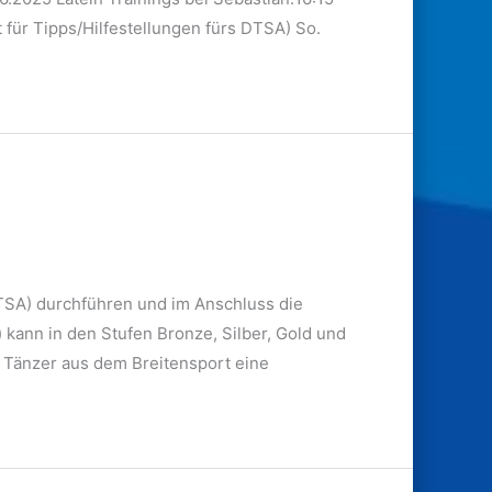
 für Tipps/Hilfestellungen fürs DTSA) So.
SA) durchführen und im Anschluss die
ann in den Stufen Bronze, Silber, Gold und
d Tänzer aus dem Breitensport eine