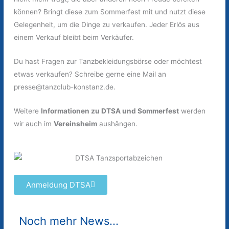
können? Bringt diese zum Sommerfest mit und nutzt diese
Gelegenheit, um die Dinge zu verkaufen. Jeder Erlös aus
einem Verkauf bleibt beim Verkäufer.
Du hast Fragen zur Tanzbekleidungsbörse oder möchtest
etwas verkaufen? Schreibe gerne eine Mail an
presse@tanzclub-konstanz.de
.
Weitere
Informationen zu DTSA und Sommerfest
werden
wir auch im
Vereinsheim
aushängen.
Anmeldung DTSA
Noch mehr News...