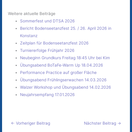
Weitere aktuelle Beiträge
Sommerfest und DTSA 2026
Bericht Bodenseetanzfest 25. / 26. April 2026 in
Konstanz
Zeitplan für Bodenseetanzfest 2026
Turniererfolge Frühjahr 2026
Neubeginn Grundkurs Freitag 18:45 Uhr bei Kim
Übungsabend BoTaFe-Warm Up 18.04.2026
Performance Practice auf großer Fläche
Übungsabend Frühlingserwachen 14.03.2026
Walzer Workshop und Übungsabend 14.02.2026
Neujahrsempfang 17.01.2026
←
Vorheriger Beitrag
Nächster Beitrag
→