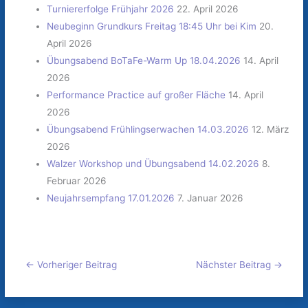
Turniererfolge Frühjahr 2026
22. April 2026
Neubeginn Grundkurs Freitag 18:45 Uhr bei Kim
20.
April 2026
Übungsabend BoTaFe-Warm Up 18.04.2026
14. April
2026
Performance Practice auf großer Fläche
14. April
2026
Übungsabend Frühlingserwachen 14.03.2026
12. März
2026
Walzer Workshop und Übungsabend 14.02.2026
8.
Februar 2026
Neujahrsempfang 17.01.2026
7. Januar 2026
←
Vorheriger Beitrag
Nächster Beitrag
→