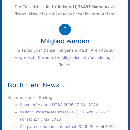
Der Tanzclub ist in der
Reisstr.11, 78467 Konstanz
zu
finden. Alles Infos zur Location findet ihr unter
Anfahrt
Mitglied werden
Im Tanzclub mittanzen ist ganz einfach: Alle Infos zur
Mitgliedschaft
sind unter
Mitgliedschaft/Anmeldung
zu
finden.
Noch mehr News...
Weitere aktuelle Beiträge
Sommerfest und DTSA 2026
17. Mai 2026
Bericht Bodenseetanzfest 25. / 26. April 2026 in
Konstanz
11. Mai 2026
Zeitplan für Bodenseetanzfest 2026
23. April 2026