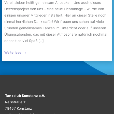
Vereinsleben heißt gemeinsam Anpacken! Und auch dieses
Herzensprojekt von uns – eine neue Lichtanlage – wurde von
einigen unserer Mitglieder installiert. Hier an dieser Stelle noch
einmal herzlichen Dank dafür! Wir freuen uns schon auf viele
Stunden gemeinsames Tanzen im Unterricht oder auf unseren
Übungsabenden, das mit dieser Atmosphäre natürlich nochmal
doppelt so viel Spaß […]
Weiterlesen »
Tanzclub Konstanz e.V.
Reisstraße 11
78467 Konstanz