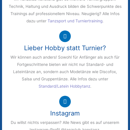
Technik, Haltung und Ausdruck bilden die Schwerpunkte des
Trainings auf professionellem Niveau. Neugierig? Alle Infos
dazu unter
Tanzsport und Turniertraining
.
Lieber Hobby statt Turnier?
Wir können auch anders! Sowohl für Anfänger als auch für
Fortgeschrittene bieten wir nicht nur Standard- und
Lateintänze an, sondern auch Modetänze wie Discofox,
Salsa und Gruppentänze. Alle Infos dazu unter
Standard/Latein Hobbytanz
.
Instagram
Du willst nichts verpassen? Alle News gibt es auf unserem
Instagram-Profil @tanzclub_konstanz.