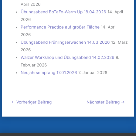
April 2026
Übungsabend BoTaFe-Warm Up 18.04.2026
14. April
2026
Performance Practice auf großer Fläche
14. April
2026
Übungsabend Frühlingserwachen 14.03.2026
12. März
2026
Walzer Workshop und Übungsabend 14.02.2026
8.
Februar 2026
Neujahrsempfang 17.01.2026
7. Januar 2026
←
Vorheriger Beitrag
Nächster Beitrag
→