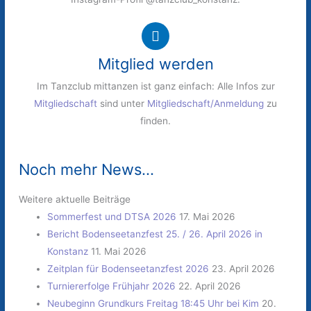
Mitglied werden
Im Tanzclub mittanzen ist ganz einfach: Alle Infos zur
Mitgliedschaft
sind unter
Mitgliedschaft/Anmeldung
zu
finden.
Noch mehr News...
Weitere aktuelle Beiträge
Sommerfest und DTSA 2026
17. Mai 2026
Bericht Bodenseetanzfest 25. / 26. April 2026 in
Konstanz
11. Mai 2026
Zeitplan für Bodenseetanzfest 2026
23. April 2026
Turniererfolge Frühjahr 2026
22. April 2026
Neubeginn Grundkurs Freitag 18:45 Uhr bei Kim
20.