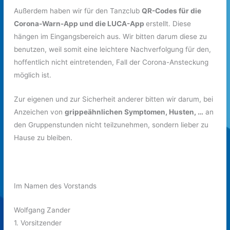
Außerdem haben wir für den Tanzclub
QR-Codes für die
Corona-Warn-App und die LUCA-App
erstellt. Diese
hängen im Eingangsbereich aus. Wir bitten darum diese zu
benutzen, weil somit eine leichtere Nachverfolgung für den,
hoffentlich nicht eintretenden, Fall der Corona-Ansteckung
möglich ist.
Zur eigenen und zur Sicherheit anderer bitten wir darum, bei
Anzeichen von
grippeähnlichen Symptomen, Husten, …
an
den Gruppenstunden nicht teilzunehmen, sondern lieber zu
Hause zu bleiben.
Im Namen des Vorstands
Wolfgang Zander
1. Vorsitzender