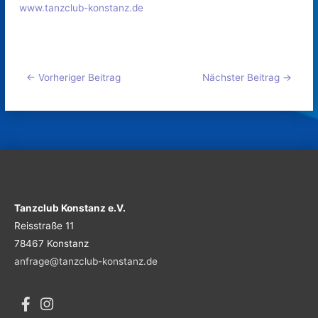
www.tanzclub-konstanz.de
←
Vorheriger Beitrag
Nächster Beitrag
→
Tanzclub Konstanz e.V.
Reisstraße 11
78467 Konstanz
anfrage@tanzclub-konstanz.de