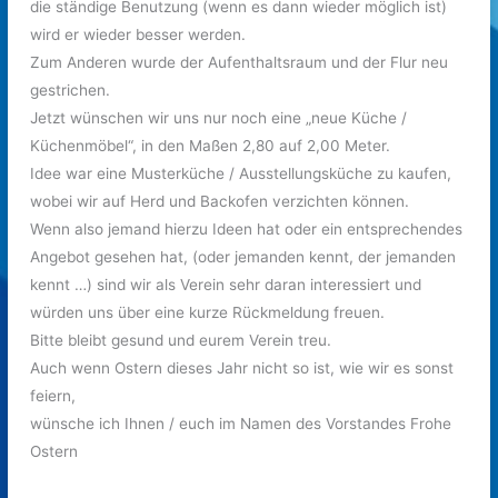
die ständige Benutzung (wenn es dann wieder möglich ist)
wird er wieder besser werden.
Zum Anderen wurde der Aufenthaltsraum und der Flur neu
gestrichen.
Jetzt wünschen wir uns nur noch eine „neue Küche /
Küchenmöbel“, in den Maßen 2,80 auf 2,00 Meter.
Idee war eine Musterküche / Ausstellungsküche zu kaufen,
wobei wir auf Herd und Backofen verzichten können.
Wenn also jemand hierzu Ideen hat oder ein entsprechendes
Angebot gesehen hat, (oder jemanden kennt, der jemanden
kennt …) sind wir als Verein sehr daran interessiert und
würden uns über eine kurze Rückmeldung freuen.
Bitte bleibt gesund und eurem Verein treu.
Auch wenn Ostern dieses Jahr nicht so ist, wie wir es sonst
feiern,
wünsche ich Ihnen / euch im Namen des Vorstandes Frohe
Ostern