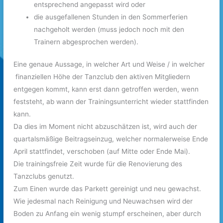
entsprechend angepasst wird oder
die ausgefallenen Stunden in den Sommerferien
nachgeholt werden (muss jedoch noch mit den
Trainern abgesprochen werden).
Eine genaue Aussage, in welcher Art und Weise / in welcher
finanziellen Höhe der Tanzclub den aktiven Mitgliedern
entgegen kommt, kann erst dann getroffen werden, wenn
feststeht, ab wann der Trainingsunterricht wieder stattfinden
kann.
Da dies im Moment nicht abzuschätzen ist, wird auch der
quartalsmäßige Beitragseinzug, welcher normalerweise Ende
April stattfindet, verschoben (auf Mitte oder Ende Mai).
Die trainingsfreie Zeit wurde für die Renovierung des
Tanzclubs genutzt.
Zum Einen wurde das Parkett gereinigt und neu gewachst.
Wie jedesmal nach Reinigung und Neuwachsen wird der
Boden zu Anfang ein wenig stumpf erscheinen, aber durch