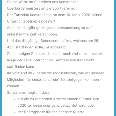
So die Worte im Schreiben des Konstanzer
Oberbürgermeisters an die Sportvereine.
Der Tanzclub Konstanz hat ab dem 16. März 2020 seinen
Unterrichtsbetrieb eingestellt.
Auch die diesjährige Mitgliederversammlung ist auf
unbestimmte Zeit verschoben.
Und das diesjährige Bodenseetanzfest, welches am 25.
April stattfinden sollte, ist abgesagt.
Zum heutigen Zeitpunkt ist leider noch nicht absehbar, wie
lange der Tanzunterricht im Tanzclub Konstanz nicht
stattfinden kann.
Im Vorstand diskutieren wir Möglichkeiten, wie wir unseren
Mitgliedern für diese „tanzfreie“ Zeit entgegen kommen
können.
So wäre es möglich, dass
auf die zu leistenden Arbeitsstunden für das Jahr
2020 teilweise oder ganz verzichtet wird, oder
der Beitragssatz für das nächste Quartal