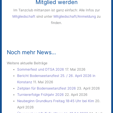
Mitglied werden
Im Tanzclub mittanzen ist ganz einfach: Alle Infos zur
Mitgliedschaft
sind unter
Mitgliedschaft/Anmeldung
zu
finden.
Noch mehr News...
Weitere aktuelle Beiträge
Sommerfest und DTSA 2026
17. Mai 2026
Bericht Bodenseetanzfest 25. / 26. April 2026 in
Konstanz
11. Mai 2026
Zeitplan für Bodenseetanzfest 2026
23. April 2026
Turniererfolge Frühjahr 2026
22. April 2026
Neubeginn Grundkurs Freitag 18:45 Uhr bei Kim
20.
April 2026