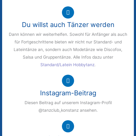
Du willst auch Tänzer werden
Dann können wir weiterhelfen. Sowohl für Anfänger als auch
für Fortgeschrittene bieten wir nicht nur Standard- und
Lateintänze an, sondern auch Modetänze wie Discofox,
Salsa und Gruppentänze. Alle Infos dazu unter
Standard/Latein Hobbytanz
.
Instagram-Beitrag
Diesen Beitrag auf unserem Instagram-Profil
@tanzclub_konstanz ansehen.