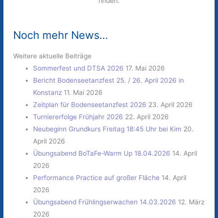
finden.
Noch mehr News...
Weitere aktuelle Beiträge
Sommerfest und DTSA 2026
17. Mai 2026
Bericht Bodenseetanzfest 25. / 26. April 2026 in
Konstanz
11. Mai 2026
Zeitplan für Bodenseetanzfest 2026
23. April 2026
Turniererfolge Frühjahr 2026
22. April 2026
Neubeginn Grundkurs Freitag 18:45 Uhr bei Kim
20.
April 2026
Übungsabend BoTaFe-Warm Up 18.04.2026
14. April
2026
Performance Practice auf großer Fläche
14. April
2026
Übungsabend Frühlingserwachen 14.03.2026
12. März
2026