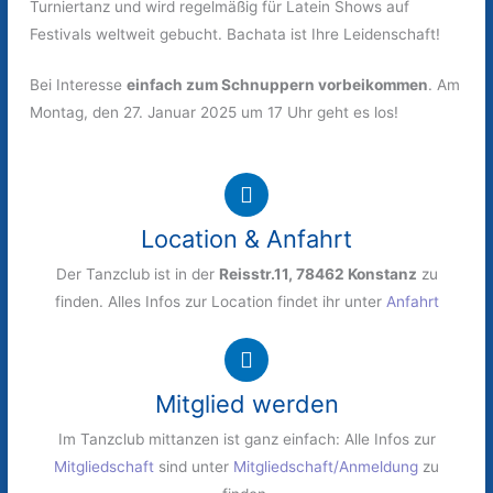
Turniertanz und wird regelmäßig für Latein Shows auf
Festivals weltweit gebucht. Bachata ist Ihre Leidenschaft!
Bei Interesse
einfach zum Schnuppern vorbeikommen
. Am
Montag, den 27. Januar 2025 um 17 Uhr geht es los!
Location & Anfahrt
Der Tanzclub ist in der
Reisstr.11, 78462 Konstanz
zu
finden. Alles Infos zur Location findet ihr unter
Anfahrt
Mitglied werden
Im Tanzclub mittanzen ist ganz einfach: Alle Infos zur
Mitgliedschaft
sind unter
Mitgliedschaft/Anmeldung
zu