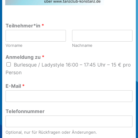
Teilnehmer*in
*
Vorname
Nachname
Anmeldung zu
*
Burlesque / Ladystyle 16:00 – 17:45 Uhr – 15 € pro
Person
E-Mail
*
Telefonnummer
Optional, nur für Rückfragen oder Änderungen.